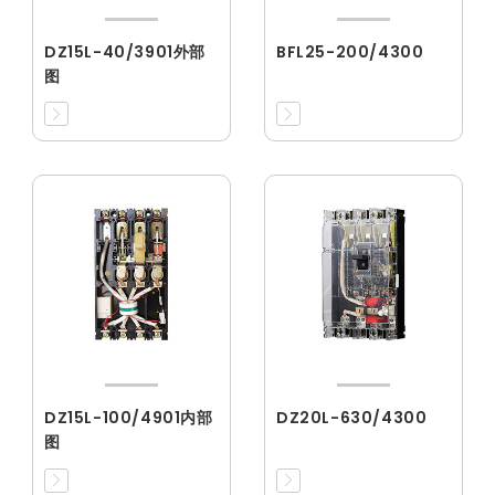
DZ15L-40/3901外部
BFL25-200/4300
图
DZ15L-100/4901内部
DZ20L-630/4300
图