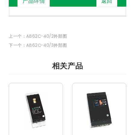
返回
产品详情
上一个：AB62C-40/2外部图
下一个：AB62C-40/3外部图
相关产品