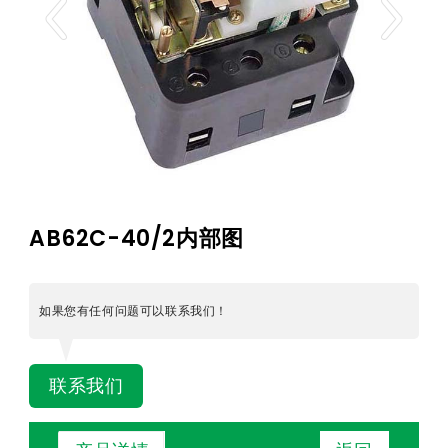
AB62C-40/2内部图
如果您有任何问题可以联系我们！
联系我们