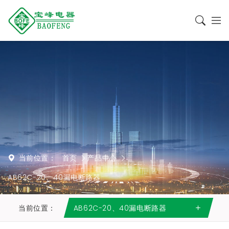
当前位置：
首页
产品中心
AB62C-20、40漏电断路器
当前位置：
AB62C-20、40漏电断路器