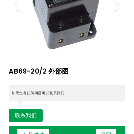
AB69-20/2 外部图
如果您有任何问题可以联系我们！
联系我们