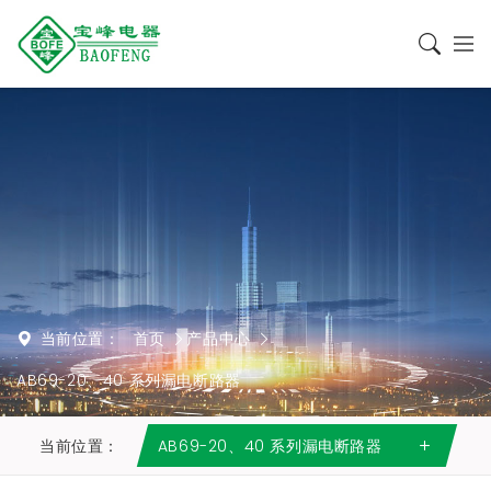
当前位置：
首页
产品中心
AB69-20、40 系列漏电断路器
当前位置：
AB69-20、40 系列漏电断路器