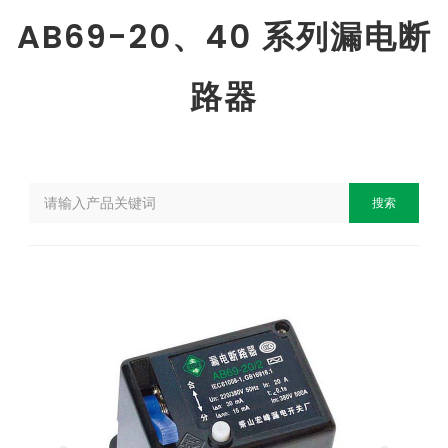
AB69-20、40 系列漏电断
路器
搜索