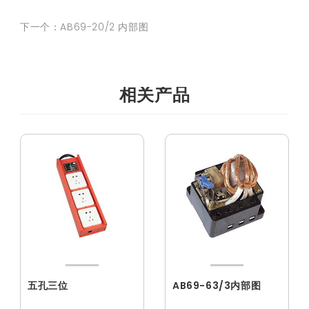
下一个：AB69-20/2 内部图
相关产品
五孔三位
AB69-63/3内部图