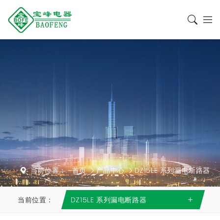
当前位置：
首页
产品中心
DZ15LE 系列漏电断路器
当前位置：
DZ15LE 系列漏电断路器