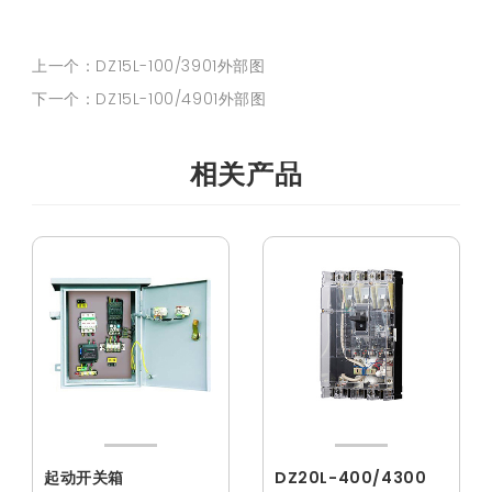
上一个：DZ15L-100/3901外部图
下一个：DZ15L-100/4901外部图
相关产品
起动开关箱
DZ20L-400/4300