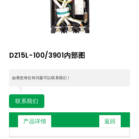
DZ15L-100/3901内部图
如果您有任何问题可以联系我们！
联系我们
返回
产品详情