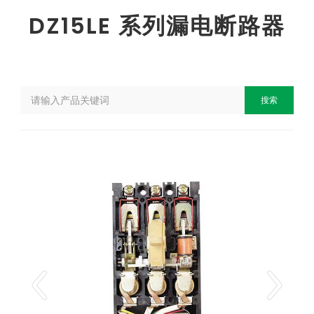
DZ15LE 系列漏电断路器
搜索