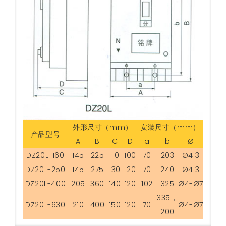
外形尺寸（mm）
安装尺寸（mm）
产品型号
A
B
C
D
a
b
Ø
DZ20L-160
145
225
110
100
70
203
Ø4.3
DZ20L-250
145
275
130
120
70
240
Ø4.3
DZ20L-400
205
360
140
120
102
325
Ø4-Ø7
335，
DZ20L-630
210
400
150
120
70
Ø4-Ø7
200