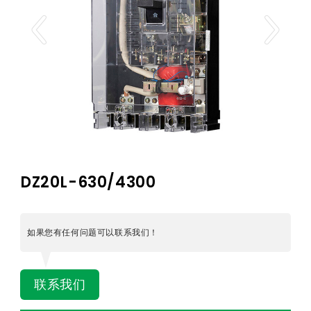
DZ20L-630/4300
如果您有任何问题可以联系我们！
联系我们