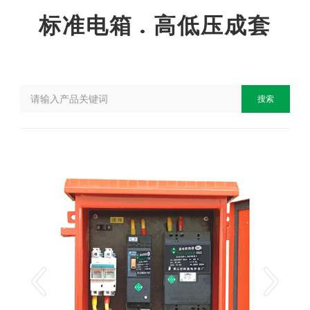
标准电箱 . 高低压成套
搜索