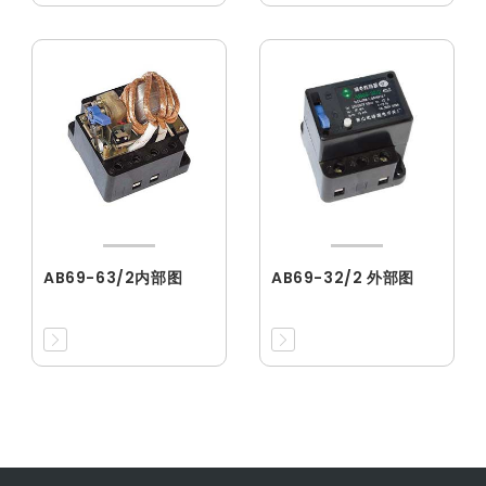
AB69-63/2内部图
AB69-32/2 外部图