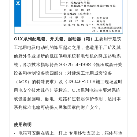
GLX系列配电箱、开关箱、起动器（箱）
主要用于建筑
工地用电及电动机的降压起动之用，也适用于厂矿及其
他野外作业场所的低压供电系统和电动机的降压起动系
统，各项技术指标符合GB7251.4-1998《低压成套开关
设备和控制设备第四部分：对建筑工地用成套设备
（ACS）的特殊要求》及《JGJ46-2005施工现场监时
用电安全技术规范》等标准。GLX系列电箱主要对系统
或设备起漏电、触电、短路和过载起保护作用，适用本
系列标准电箱可确保人民和国家的财产安全。
使用说明
• 电箱可安装在墙上、杆上 专用移动支架上，箱体与地