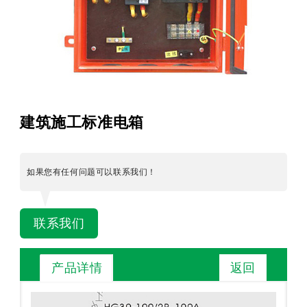
建筑施工标准电箱
如果您有任何问题可以联系我们！
联系我们
返回
产品详情