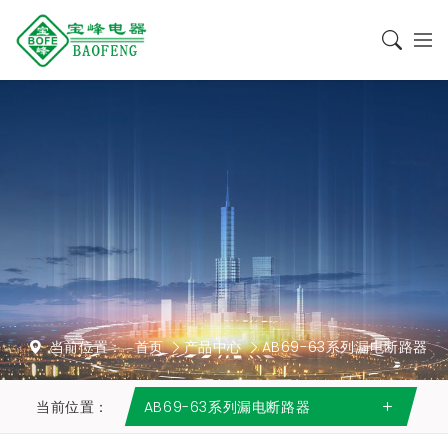
当前位置：
首页
产品中心
AB69-63系列漏电断路器
当前位置：
AB69-63系列漏电断路器