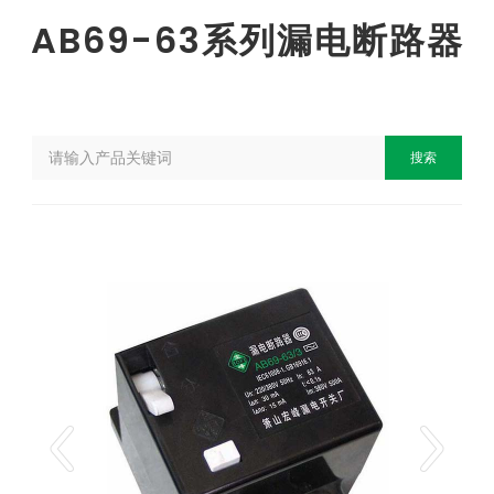
AB69-63系列漏电断路器
搜索