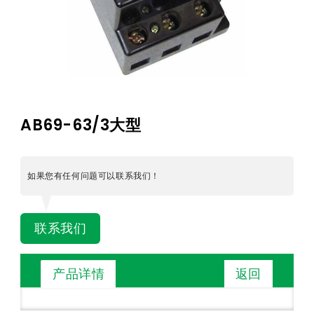
AB69-63/3大型
如果您有任何问题可以联系我们！
联系我们
返回
产品详情