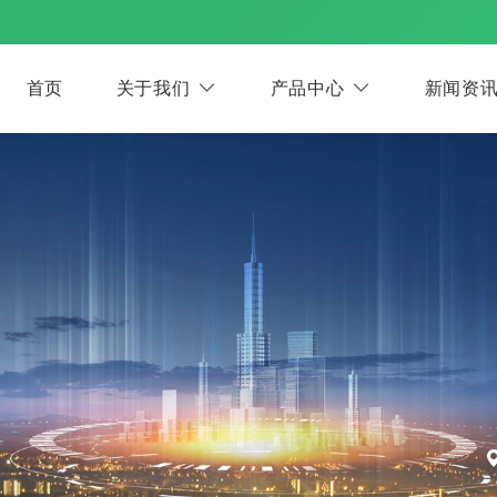
首页
关于我们
产品中心
新闻资