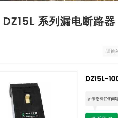
DZ15L 系列漏电断路器
DZ15L-1
如果您有任何问