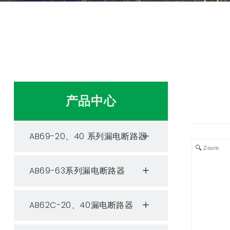
产品中心
AB69-20、40 系列漏电断路器
Zoom
AB69-63系列漏电断路器
AB62C-20、40漏电断路器