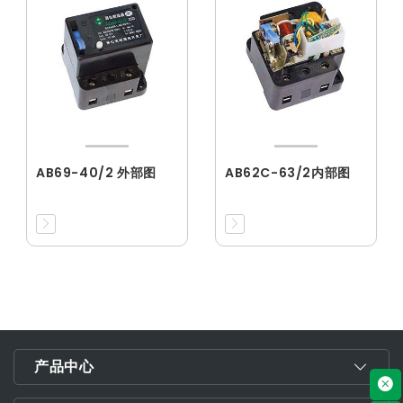
AB69-40/2 外部图
AB62C-63/2内部图
产品中心