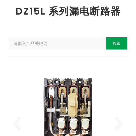
DZ15L 系列漏电断路器
搜索