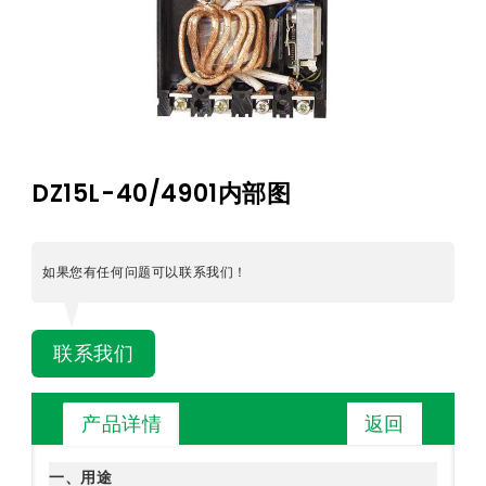
DZ15L-40/4901内部图
如果您有任何问题可以联系我们！
联系我们
返回
产品详情
一、用途