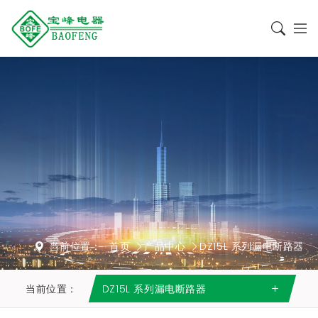
当前位置：
首页
产品中心
DZ15L 系列漏电断路器
当前位置：
DZ15L 系列漏电断路器