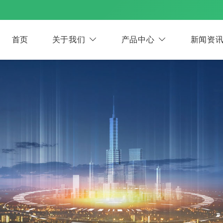
首页
关于我们
产品中心
新闻资