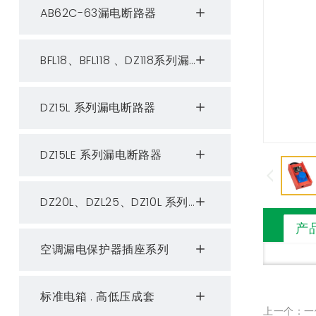
AB62C-63漏电断路器
BFL18、BFL118 、DZ118系列漏电断路器
DZ15L 系列漏电断路器
DZ15LE 系列漏电断路器
DZ20L、DZL25、DZ10L 系列漏电断路器
产
空调漏电保护器插座系列
标准电箱 . 高低压成套
上一个：一