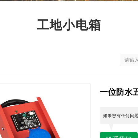
工地小电箱
一位防水
如果您有任何问