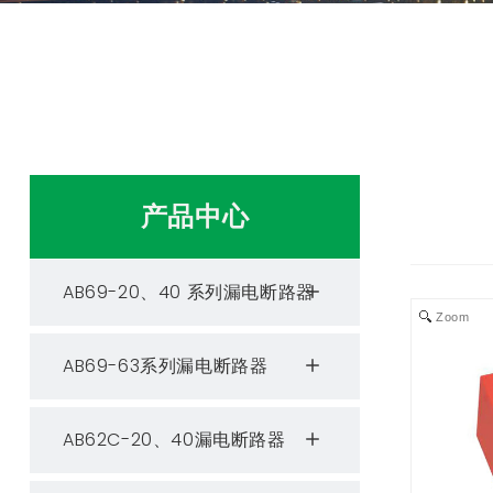
产品中心
AB69-20、40 系列漏电断路器
Zoom
AB69-63系列漏电断路器
AB62C-20、40漏电断路器