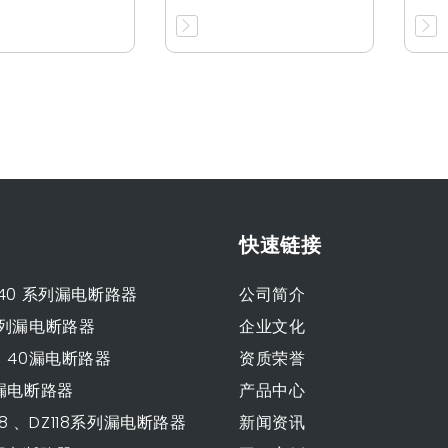
快速链接
、40 系列漏电断路器
公司简介
3系列漏电断路器
企业文化
0、40漏电断路器
资质荣誉
3漏电断路器
产品中心
L118 、DZ118系列漏电断路器
新闻资讯