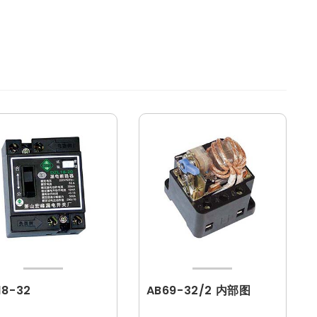
18-32
AB69-32/2 内部图