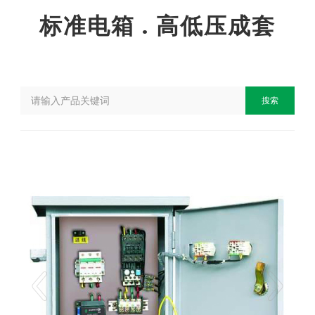
标准电箱 . 高低压成套
搜索