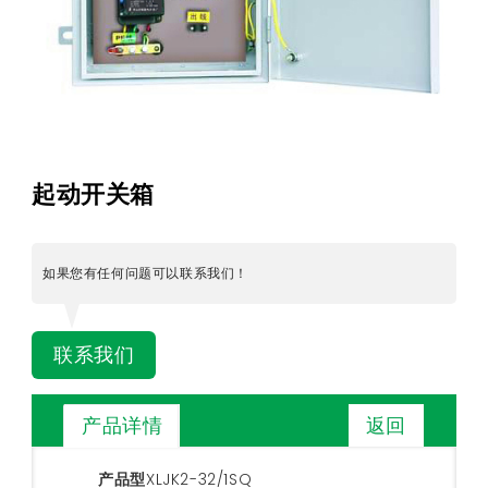
起动开关箱
如果您有任何问题可以联系我们！
联系我们
返回
产品详情
产品型
XLJK2-32/1SQ