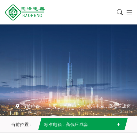
当前位置：
首页
产品中心
标准电箱 . 高低压成套
当前位置：
标准电箱 . 高低压成套