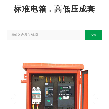
标准电箱 . 高低压成套
搜索