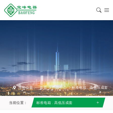
当前位置：
首页
产品中心
标准电箱 . 高低压成套
当前位置：
标准电箱 . 高低压成套