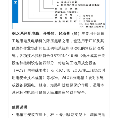
GLX系列配电箱、开关箱、起动器（箱）
主要用于建筑
工地用电及电动机的降压起动之用，也适用于厂矿及其
他野外作业场所的低压供电系统和电动机的降压起动系
统，各项技术指标符合GB7251.4-1998《低压成套开关
设备和控制设备第四部分：对建筑工地用成套设备
（ACS）的特殊要求》及《JGJ46-2005施工现场监时
用电安全技术规范》等标准。GLX系列电箱主要对系统
或设备起漏电、触电、短路和过载起保护作用，适用本
系列标准电箱可确保人民和国家的财产安全。
使用说明
• 电箱可安装在墙上、杆上 专用移动支架上，箱体与地