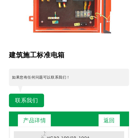
建筑施工标准电箱
如果您有任何问题可以联系我们！
联系我们
返回
产品详情