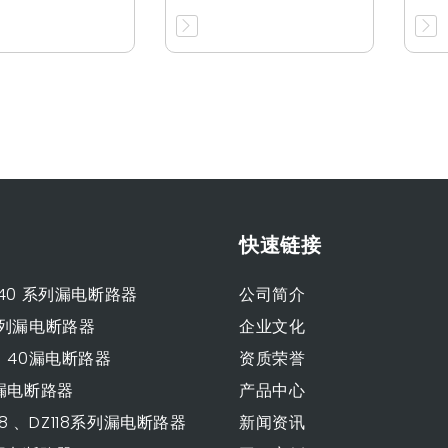
快速链接
、40 系列漏电断路器
公司简介
3系列漏电断路器
企业文化
0、40漏电断路器
资质荣誉
3漏电断路器
产品中心
L118 、DZ118系列漏电断路器
新闻资讯