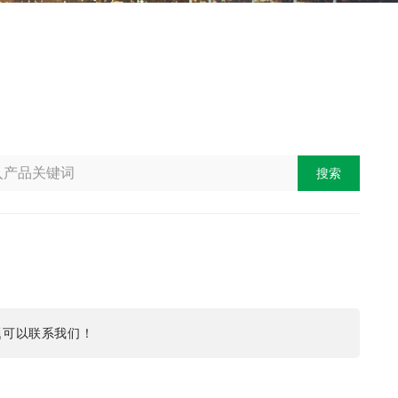
搜索
题可以联系我们！