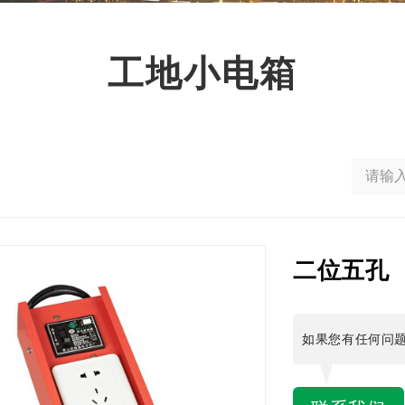
工地小电箱
二位五孔
如果您有任何问