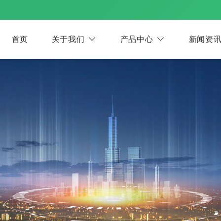
首页
关于我们
产品中心
新闻资