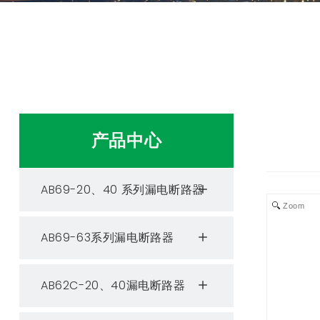
产品中心
AB69-20、40 系列漏电断路器
Zoom
AB69-63系列漏电断路器
AB62C-20、40漏电断路器