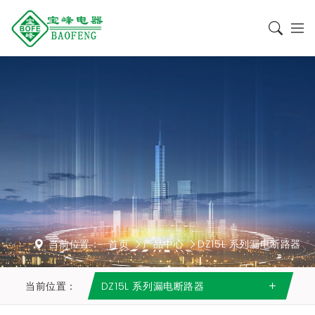
当前位置：
首页
产品中心
DZ15L 系列漏电断路器
当前位置：
DZ15L 系列漏电断路器