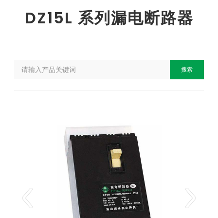
DZ15L 系列漏电断路器
搜索