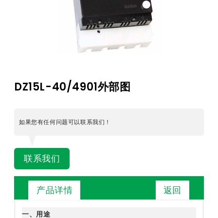
DZ15L-40/4901外部图
如果您有任何问题可以联系我们！
联系我们
返回
产品详情
一、用途