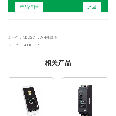
返回
产品详情
上一个：AB62C-63/4外部图
下一个：BFL18-32
相关产品