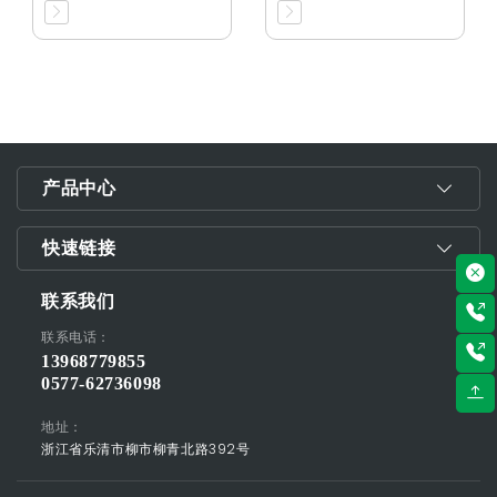
产品中心
快速链接
联系我们
联系电话：
13968779855
0577-62736098
地址：
浙江省乐清市柳市柳青北路392号