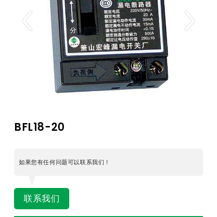
BFL18-20
如果您有任何问题可以联系我们！
联系我们