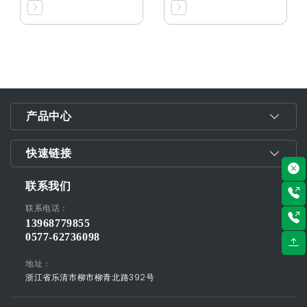
产品中心
快速链接
联系我们
联系电话：
13968779855
0577-62736098
地址：
浙江省乐清市柳市柳青北路392号