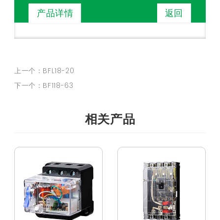
返回
产品详情
上一个：BFL18-20
下一个：BF118-63
相关产品