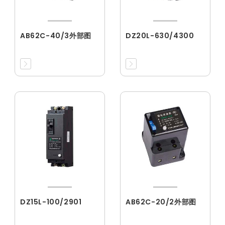
AB62C-40/3外部图
DZ20L-630/4300
DZ15L-100/2901
AB62C-20/2外部图