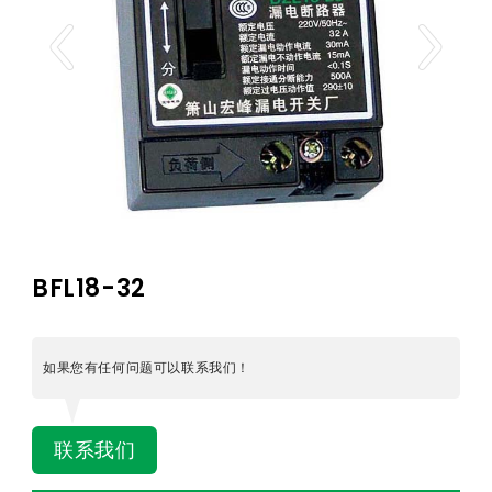
BFL18-32
如果您有任何问题可以联系我们！
联系我们